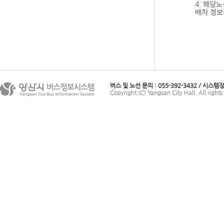
4. 해당
배차 정보
버스 및 노선 문의 : 055-392-3432 / 시스템장애
Copyright (C) Yangsan City Hall. All rights