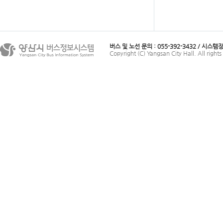
버스 및 노선 문의 : 055-392-3432 / 시스템장애
Copyright (C) Yangsan City Hall. All rights